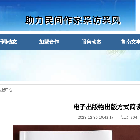
新闻动态
加盟合作
服务动态
鲁南文
客服中心
电子出版物出版方式简
2023-12-30 10:42:17 点击：
304