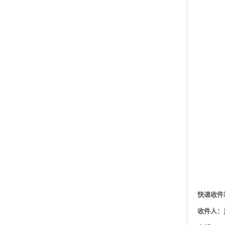
快递收件
收件人：