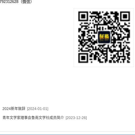
792312628（微信）
：
2024新年致辞
[2024-01-01]
：
青年文学家理事会鲁南文学社成员简介
[2023-12-26]