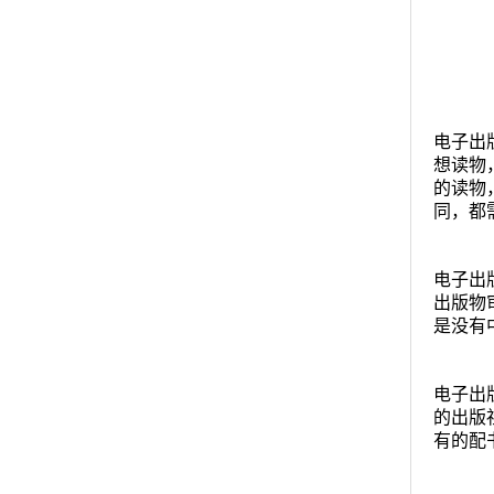
电子出
想读物
的读物
同，都
电子出
出版物
是没有
电子出
的出版
有的配